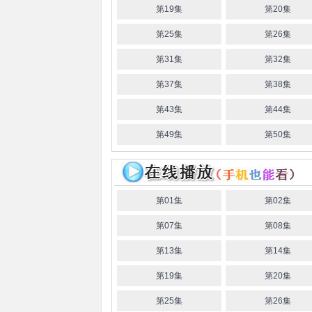
第19集
第20集
第25集
第26集
第31集
第32集
第37集
第38集
第43集
第44集
第49集
第50集
第01集
第02集
第07集
第08集
第13集
第14集
第19集
第20集
第25集
第26集