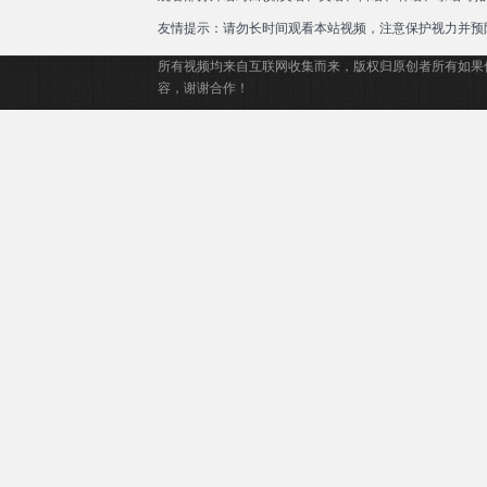
友情提示：请勿长时间观看本站视频，注意保护视力并预
所有视频均来自互联网收集而来，版权归原创者所有如果
容，谢谢合作！