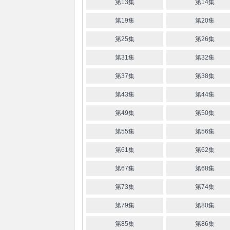
第13集
第14集
第19集
第20集
第25集
第26集
第31集
第32集
第37集
第38集
第43集
第44集
第49集
第50集
第55集
第56集
第61集
第62集
第67集
第68集
第73集
第74集
第79集
第80集
第85集
第86集