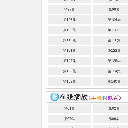
第97集
第98集
第103集
第104集
第109集
第110集
第115集
第116集
第121集
第122集
第127集
第128集
第133集
第134集
第139集
第140集
第01集
第02集
第07集
第08集