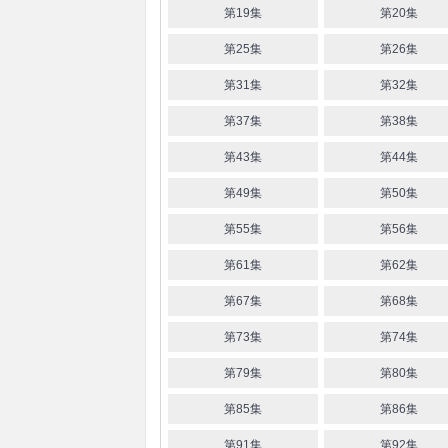
第19集
第20集
第25集
第26集
第31集
第32集
第37集
第38集
第43集
第44集
第49集
第50集
第55集
第56集
第61集
第62集
第67集
第68集
第73集
第74集
第79集
第80集
第85集
第86集
第91集
第92集