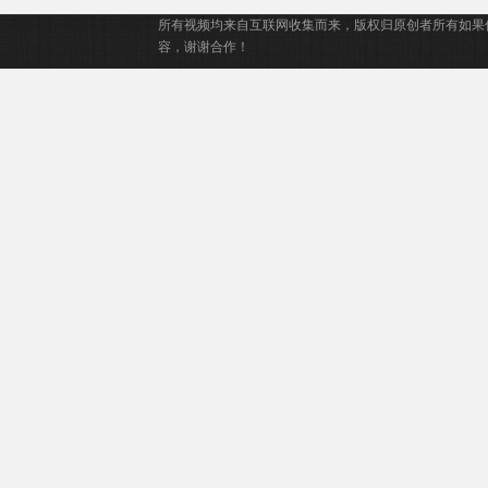
所有视频均来自互联网收集而来，版权归原创者所有如果
容，谢谢合作！