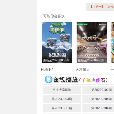
【小贴士】：避免
可能你会喜欢
更新至20260806期
更新至20260806期
种地吧4
天才厨人
一
黄渤
何浩楠
吕严
马頔
王
朱
祖蓝
杨超越
岳云鹏
张柏
苏
芝
丈夫冷漠孤傲
第20230102期
第20230203期
第20230204期
第20230211期
第20230304期