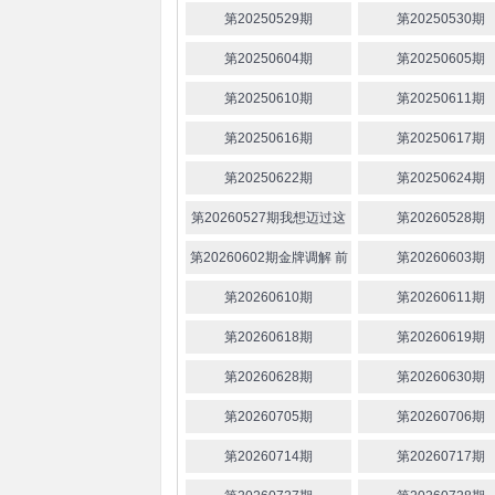
第20250529期
第20250530期
第20250604期
第20250605期
第20250610期
第20250611期
第20250616期
第20250617期
第20250622期
第20250624期
第20260527期我想迈过这
第20260528期
道坎
第20260602期金牌调解 前
第20260603期
夫的疑心病（下）
第20260610期
第20260611期
第20260618期
第20260619期
第20260628期
第20260630期
第20260705期
第20260706期
第20260714期
第20260717期