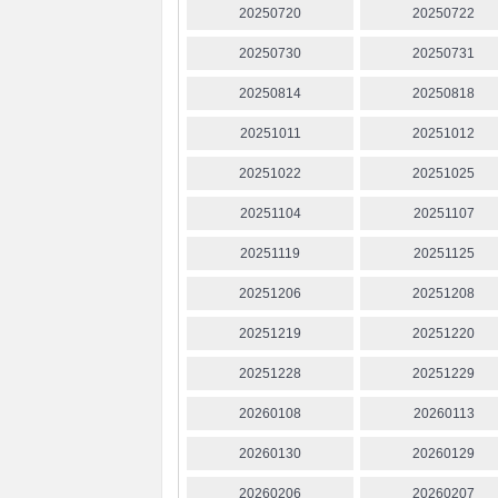
20250720
20250722
20250730
20250731
20250814
20250818
20251011
20251012
20251022
20251025
20251104
20251107
20251119
20251125
20251206
20251208
20251219
20251220
20251228
20251229
20260108
20260113
20260130
20260129
20260206
20260207