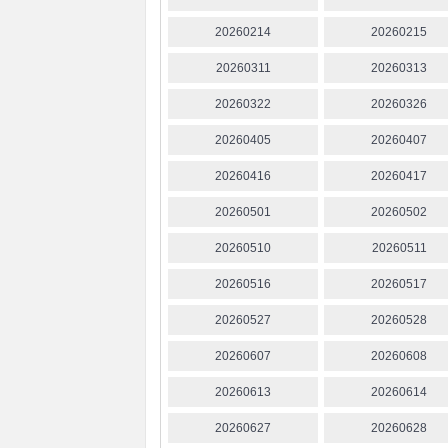
20260214
20260215
20260311
20260313
20260322
20260326
20260405
20260407
20260416
20260417
20260501
20260502
20260510
20260511
20260516
20260517
20260527
20260528
20260607
20260608
20260613
20260614
20260627
20260628