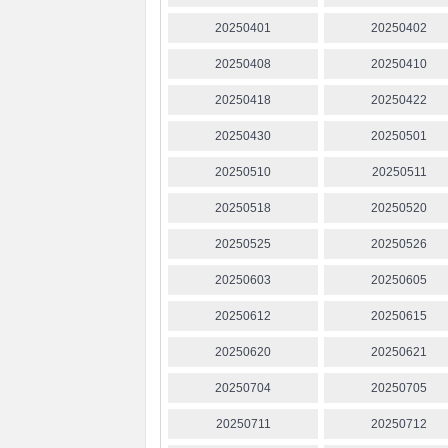
20250401
20250402
20250408
20250410
20250418
20250422
20250430
20250501
20250510
20250511
20250518
20250520
20250525
20250526
20250603
20250605
20250612
20250615
20250620
20250621
20250704
20250705
20250711
20250712